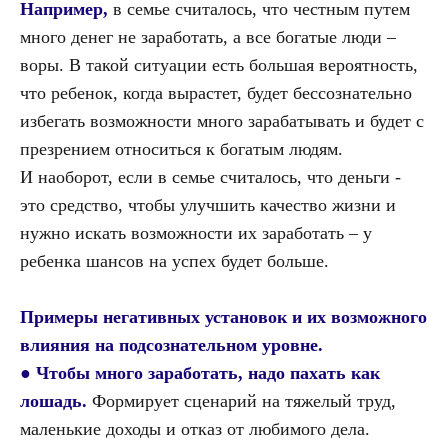
Например,
в семье считалось, что честным путем
много денег не заработать, а все богатые люди –
воры. В такой ситуации есть большая вероятность,
что ребенок, когда вырастет, будет бессознательно
избегать возможности много зарабатывать и будет с
презрением относиться к богатым людям.
И наоборот, если в семье считалось, что деньги -
это средство, чтобы улучшить качество жизни и
нужно искать возможности их заработать – у
ребенка шансов на успех будет больше.
Примеры негативных установок и их возможного
влияния на подсознательном уровне.
●
Чтобы много заработать, надо пахать как
лошадь.
Формирует сценарий на тяжелый труд,
маленькие доходы и отказ от любимого дела.