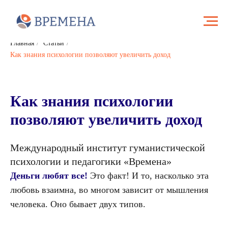
Главная
/
Статьи
/
Как знания психологии позволяют увеличить доход
Как знания психологии
позволяют увеличить доход
Международный институт гуманистической
психологии и педагогики «Времена»
Деньги любят все!
Это факт! И то, насколько эта
любовь взаимна, во многом зависит от мышления
человека. Оно бывает двух типов.