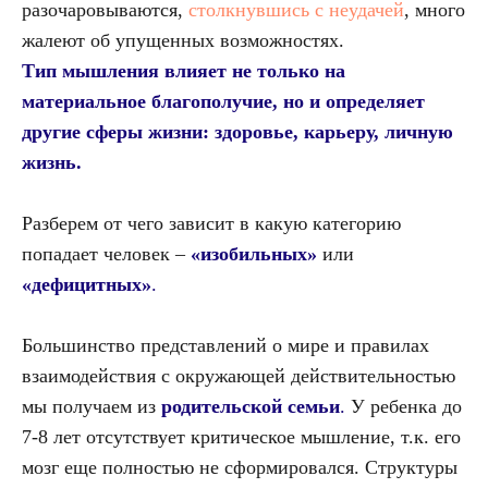
разочаровываются,
столкнувшись с неудачей
, много
жалеют об упущенных возможностях.
Тип мышления влияет не только на
материальное благополучие, но и определяет
другие сферы жизни: здоровье, карьеру, личную
жизнь.
Разберем от чего зависит в какую категорию
попадает человек –
«изобильных»
или
«дефицитных»
.
Большинство представлений о мире и правилах
взаимодействия с окружающей действительностью
мы получаем из
родительской семьи
.
У ребенка до
7-8 лет отсутствует критическое мышление, т.к. его
мозг еще полностью не сформировался. Структуры