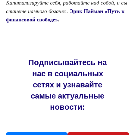
Капитализируйте себя, работайте над собой, и вы
станете намного богаче».
Эрик Найман «Путь к
финансовой свободе»
.
Подписывайтесь на
нас в социальных
сетях и узнавайте
самые актуальные
новости: