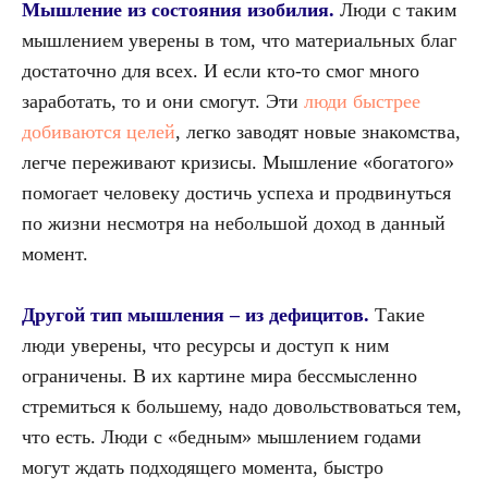
Мышление из состояния изобилия.
Люди с таким
мышлением уверены в том, что материальных благ
достаточно для всех. И если кто-то смог много
заработать, то и они смогут. Эти
люди быстрее
добиваются целей
, легко заводят новые знакомства,
легче переживают кризисы. Мышление «богатого»
помогает человеку достичь успеха и продвинуться
по жизни несмотря на небольшой доход в данный
момент.
Другой тип мышления – из дефицитов.
Такие
люди уверены, что ресурсы и доступ к ним
ограничены. В их картине мира бессмысленно
стремиться к большему, надо довольствоваться тем,
что есть. Люди с «бедным» мышлением годами
могут ждать подходящего момента, быстро