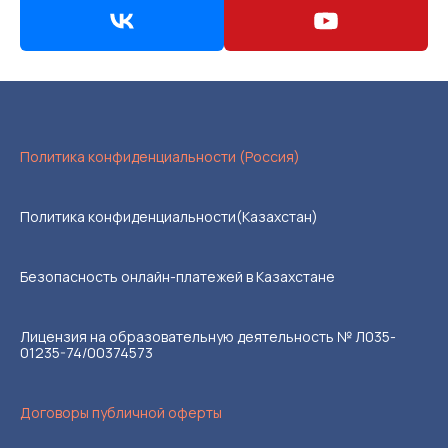
Политика конфиденциальности (Россия)
Политика конфиденциальности(Казахстан)
Безопасность онлайн-платежей в Казахстане
Лицензия на образовательную деятельность № Л035-
01235-74/00374573
Договоры публичной оферты