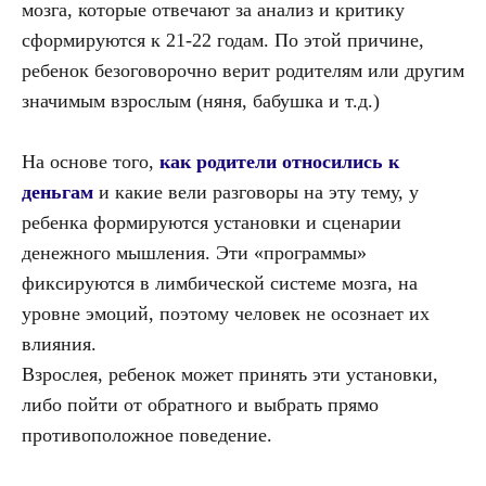
мозга, которые отвечают за анализ и критику
сформируются к 21-22 годам. По этой причине,
ребенок безоговорочно верит родителям или другим
значимым взрослым (няня, бабушка и т.д.)
На основе того,
как родители относились к
деньгам
и какие вели разговоры на эту тему, у
ребенка формируются установки и сценарии
денежного мышления. Эти «программы»
фиксируются в лимбической системе мозга, на
уровне эмоций, поэтому человек не осознает их
влияния.
Взрослея, ребенок может принять эти установки,
либо пойти от обратного и выбрать прямо
противоположное поведение.