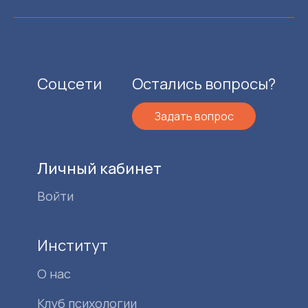
Соцсети
Остались вопросы?
Задать вопрос
Личный кабинет
Войти
Институт
О нас
Клуб психологии