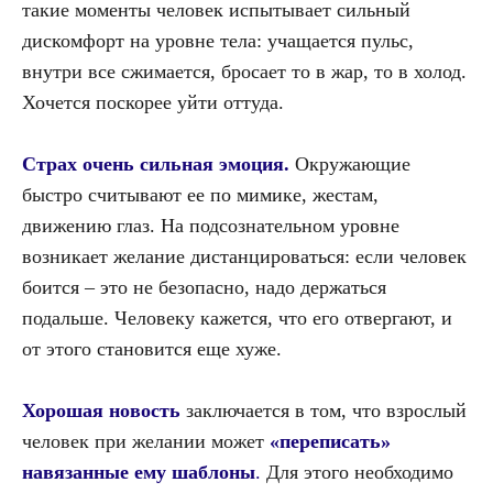
такие моменты человек испытывает сильный
дискомфорт на уровне тела: учащается пульс,
внутри все сжимается, бросает то в жар, то в холод.
Хочется поскорее уйти оттуда.
Страх очень сильная эмоция.
Окружающие
быстро считывают ее по мимике, жестам,
движению глаз. На подсознательном уровне
возникает желание дистанцироваться: если человек
боится – это не безопасно, надо держаться
подальше. Человеку кажется, что его отвергают, и
от этого становится еще хуже.
Хорошая новость
заключается в том, что взрослый
человек при желании может
«переписать»
навязанные ему шаблоны
.
Для этого необходимо