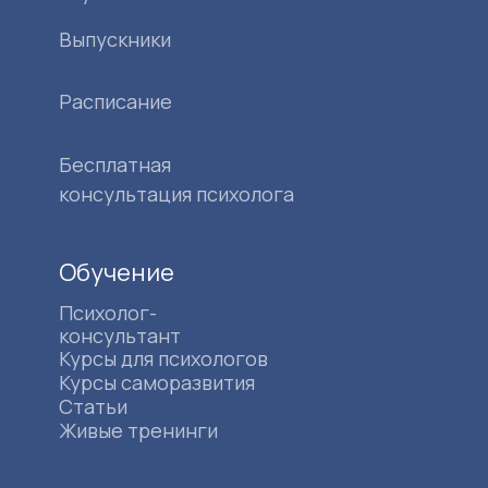
Выпускники
Расписание
Бесплатная
консультация психолога
Обучение
Психолог-
консультант
Курсы для психологов
Курсы саморазвития
Статьи
Живые тренинги