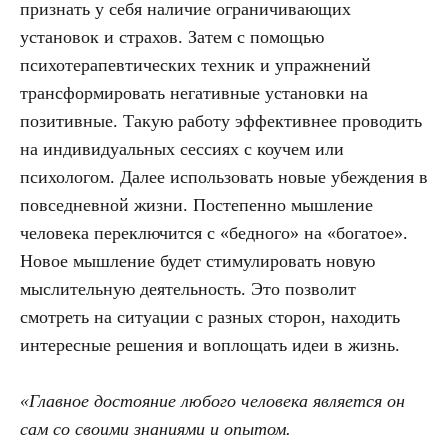
признать у себя наличие ограничивающих
установок и страхов. Затем с помощью
психотерапевтических техник и упражнений
трансформировать негативные установки на
позитивные. Такую работу эффективнее проводить
на индивидуальных сессиях с коучем или
психологом. Далее использовать новые убеждения в
повседневной жизни. Постепенно мышление
человека переключится с «бедного» на «богатое».
Новое мышление будет стимулировать новую
мыслительную деятельность. Это позволит
смотреть на ситуации с разных сторон, находить
интересные решения и воплощать идеи в жизнь.
«Главное достояние любого человека является он
сам со своими знаниями и опытом.